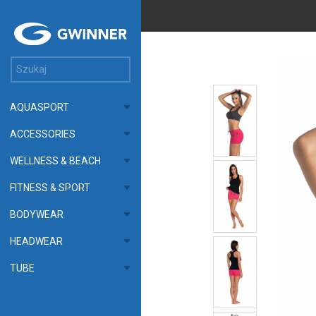
AQUASPORT
ACCESSORIES
WELLNESS & BEACH
FITNESS & SPORT
BODYWEAR
HEADWEAR
TUBE